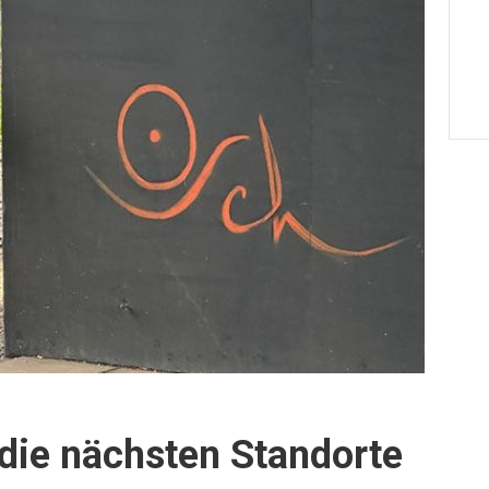
 die nächsten Standorte