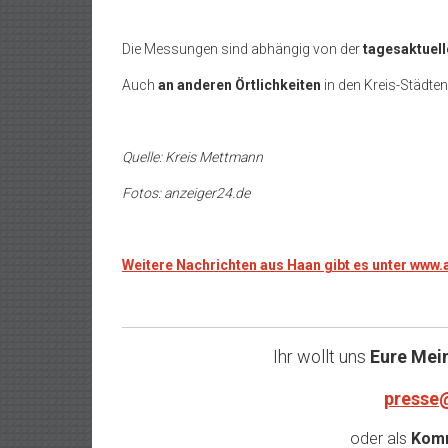
Die Messungen sind abhängig von der
tagesaktuell
Auch
an anderen Örtlichkeiten
in den Kreis-Städten
Quelle: Kreis Mettmann
Fotos: anzeiger24.de
Weitere Nachrichten aus Haan gibt es unter www
Ihr wollt uns
Eure Mei
presse
oder als
Komm