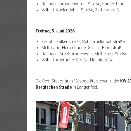
Ratingen: Brandenburger Straße, Hauser Ring
Velbert: Kuhlendahler Straße, Bleibergstraße
Freitag, 5. Juni 2026
Erkrath: Falkenstraße, Schimmelbuschstraße
Mettmann: Herrenhauser Straße, Florastraß
Ratingen: Am Krummenweg, Mülheimer Straße
Velbert: Asbrucher Straße, Hauptstraße
Die SemiStationären Messgeräte stehen in der
KW 2
Bergischen Straße
in Langenfeld.