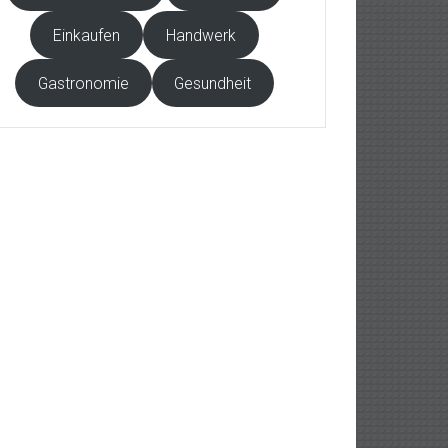
Einkaufen
Handwerk
Gastronomie
Gesundheit