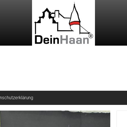
nschutzerklärung