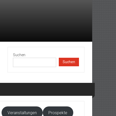
Suchen
Suchen
Veranstaltungen
Prospekte