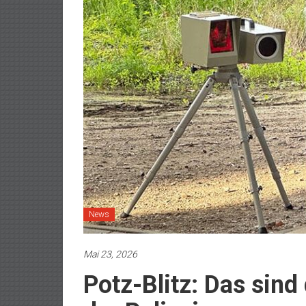
News
Mai 23, 2026
Potz-Blitz: Das sind