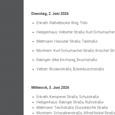
Dienstag, 2. Juni 2026
Erkrath: Rathelbecker Weg, Trills
Heiligenhaus: Velberter Straße, Kurt-Schumacher
Mettmann: Hasseler Straße, Talstraße
Monheim: Kurt-Schumacher-Straße, Krischer St
Ratingen: Alter Kirchweg, Bruchstraße
Velbert: Wodanstraße, Bökenbuschstraße
Mittwoch, 3. Juni 2026
Erkrath: Kempener Straße, Schulstraße
Heiligenhaus: Ratinger Straße, Ruhrstraße
Mettmann: Teichstraße, Düsseldorfer Straße
Monheim: Schwalbenstraße, Alfred-Nobel-Straß