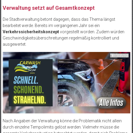
Verwaltung setzt auf Gesamtkonzept
Die Stadtverwaltung betont dagegen, dass das Thema längst
bearbeitet werde. Bereits im vergangenen Jahr sei ein
Verkehrssicherheitskonzept
vorgestellt worden. Zudem würden
Geschwindigkeitsüberschreitungen regelmäßig kontrolliert und
ausgewertet.
Nach Angaben der Verwaltung könne die Problematik nicht allein
durch einzelne Tempolimits gelöst werden. Vielmehr müsse die