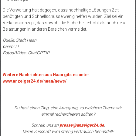
Die Verwaltung hält dagegen, dass nachhaltige Lösungen Zeit
benötigten und Schnellschüsse wenig helfen würden. Ziel sei ein
Verkehrskonzept, das sowohl die Sicherheit erhöht als auch neue
Belastungen in anderen Bereichen vermeidet.
Quelle: Stadt Haan
bearb: LT
Fotos/Video: ChatGPT-KI
Weitere Nachrichten aus Haan gibt es unter
www.anzeiger24.de/haan/news/
Du hast einen Tipp, eine Anregung, zu welchem Thema wir
einmal recherchieren sollten?
Schreib uns an
presse@anzeiger24.de
.
Deine Zuschrift wird streng vertraulich behandelt!