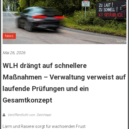
News
Mai 26, 2026
WLH drängt auf schnellere
Maßnahmen – Verwaltung verweist auf
laufende Prüfungen und ein
Gesamtkonzept
Veröffentlicht von: DeinHaan
Lärm und Raserei sorgt für wachsenden Frust