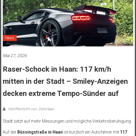
News
Mai 27, 2026
Raser-Schock in Haan: 117 km/h
mitten in der Stadt – Smiley-Anzeigen
decken extreme Tempo-Sünder auf
Veröffentlicht von: DeinHaan
Stadt setzt auf mehr Messungen und mögliche Verkehrsberuhigung
Auf der
Büssingstraße in Haan
ist kürzlich ein Autofahrer mit
117