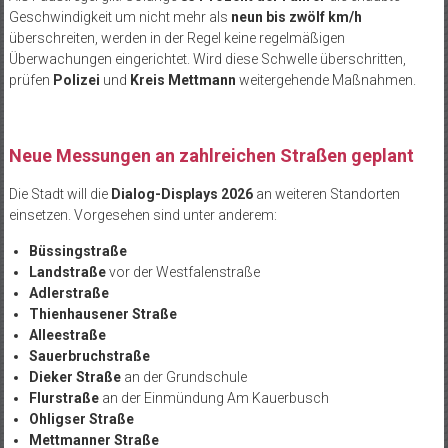
Geschwindigkeit um nicht mehr als
neun bis zwölf km/h
überschreiten, werden in der Regel keine regelmäßigen
Überwachungen eingerichtet. Wird diese Schwelle überschritten,
prüfen
Polizei
und
Kreis Mettmann
weitergehende Maßnahmen.
Neue Messungen an zahlreichen Straßen geplant
Die Stadt will die
Dialog-Displays
2026
an weiteren Standorten
einsetzen. Vorgesehen sind unter anderem:
Büssingstraße
Landstraße
vor der Westfalenstraße
Adlerstraße
Thienhausener Straße
Alleestraße
Sauerbruchstraße
Dieker Straße
an der Grundschule
Flurstraße
an der Einmündung Am Kauerbusch
Ohligser Straße
Mettmanner Straße