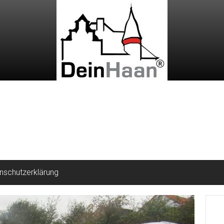
nschutzerklärung