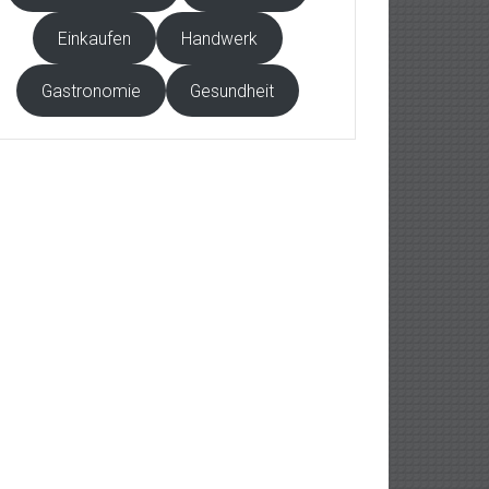
Einkaufen
Handwerk
Gastronomie
Gesundheit