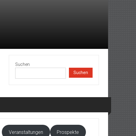
Suchen
Suchen
Veranstaltungen
Prospekte