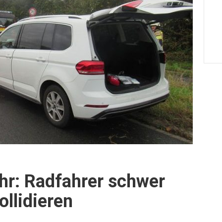
ehr: Radfahrer schwer
ollidieren