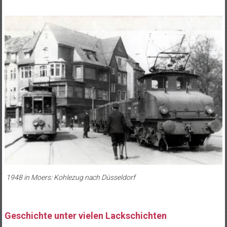
1948 in Moers: Kohlezug nach Düsseldorf
Geschichte unter vielen Lackschichten