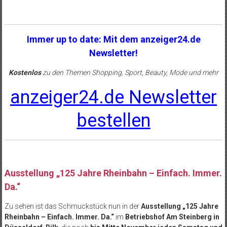
Immer up to date: Mit dem anzeiger24.de
Newsletter!
Kostenlos
zu den Themen Shopping, Sport, Beauty, Mode und mehr
anzeiger24.de Newsletter
bestellen
Ausstellung „125 Jahre Rheinbahn – Einfach. Immer.
Da.“
Zu sehen ist das Schmuckstück nun in der
Ausstellung „125 Jahre
Rheinbahn – Einfach. Immer. Da.“
im
Betriebshof Am Steinberg in