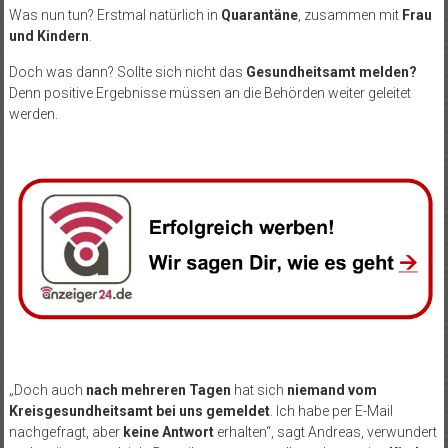
Was nun tun? Erstmal natürlich in
Quarantäne
, zusammen mit
Frau
und Kindern
.
Doch was dann? Sollte sich nicht das
Gesundheitsamt melden?
Denn positive Ergebnisse müssen an die Behörden weiter geleitet
werden.
„Doch auch
nach mehreren Tagen
hat sich
niemand vom
Kreisgesundheitsamt bei uns gemeldet
. Ich habe per E-Mail
nachgefragt, aber
keine Antwort
erhalten“, sagt Andreas, verwundert