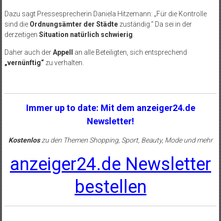
Dazu sagt Pressesprecherin Daniela Hitzemann: „Für die Kontrolle
sind die
Ordnungsämter der Städte
zuständig.“ Da sei in der
derzeitigen
Situation natürlich schwierig
.
Daher auch der
Appell
an alle Beteiligten, sich entsprechend
„vernünftig“
zu verhalten.
Immer up to date: Mit dem anzeiger24.de
Newsletter!
Kostenlos
zu den Themen Shopping, Sport, Beauty, Mode und mehr
anzeiger24.de Newsletter
bestellen