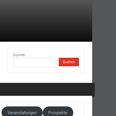
Suchen
Suchen
Veranstaltungen
Prospekte