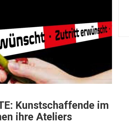
E: Kunstschaffende im
en ihre Ateliers