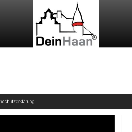
nschutzerklärung