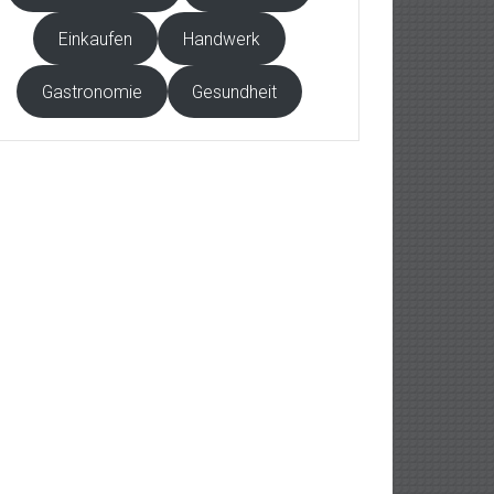
Einkaufen
Handwerk
Gastronomie
Gesundheit