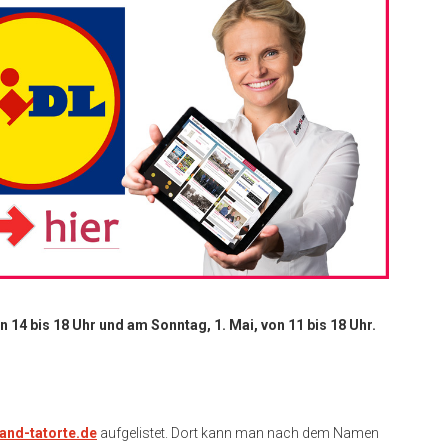
n 14 bis 18 Uhr und am Sonntag, 1. Mai, von 11 bis 18 Uhr.
and-tatorte.de
aufgelistet. Dort kann man nach dem Namen