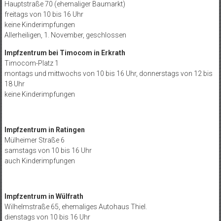
Hauptstraße 70 (ehemaliger Baumarkt)
freitags von 10 bis 16 Uhr
keine Kinderimpfungen
Allerheiligen, 1. November, geschlossen
Impfzentrum bei Timocom in Erkrath
Timocom-Platz 1
montags und mittwochs von 10 bis 16 Uhr, donnerstags von 12 bis
18 Uhr
keine Kinderimpfungen
Impfzentrum in Ratingen
Mülheimer Straße 6
samstags von 10 bis 16 Uhr
auch Kinderimpfungen
Impfzentrum in Wülfrath
Wilhelmstraße 65, ehemaliges Autohaus Thiel.
dienstags von 10 bis 16 Uhr