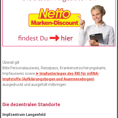
Überall gilt:
Bitte Personalausweis, Reisepass, Krankenversicherungskarte,
Impfausweis sowie
➤ Impfunterlagen des RKI für mRNA-
Impfstoffe (Aufklärungsbogen und Anamnesebogen)
ausgedruckt und ausgefüllt mitbringen.
Die dezentralen Standorte
Impfzentrum Langenfeld