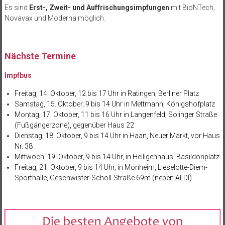
Es sind
Erst-, Zweit- und Auffrischungsimpfungen
mit BioNTech,
Novavax und Moderna möglich.
Nächste Termine
Impfbus
Freitag, 14. Oktober, 12 bis 17 Uhr in Ratingen, Berliner Platz
Samstag, 15. Oktober, 9 bis 14 Uhr in Mettmann, Königshofplatz
Montag, 17. Oktober, 11 bis 16 Uhr in Langenfeld, Solinger Straße
(Fußgängerzone), gegenüber Haus 22
Dienstag, 18. Oktober, 9 bis 14 Uhr in Haan, Neuer Markt, vor Haus
Nr. 38
Mittwoch, 19. Oktober, 9 bis 14 Uhr, in Heiligenhaus, Basildonplatz
Freitag, 21. Oktober, 9 bis 14 Uhr, in Monheim, Lieselotte-Diem-
Sporthalle, Geschwister-Scholl-Straße 69m (neben ALDI)