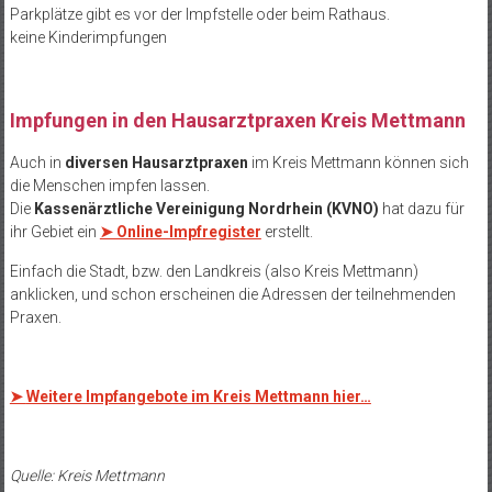
Parkplätze gibt es vor der Impfstelle oder beim Rathaus.
keine Kinderimpfungen
Impfungen in den Hausarztpraxen Kreis Mettmann
Auch in
diversen Hausarztpraxen
im Kreis Mettmann können sich
die Menschen impfen lassen.
Die
Kassenärztliche Vereinigung Nordrhein (KVNO)
hat dazu für
ihr Gebiet ein
➤ Online-Impfregister
erstellt.
Einfach die Stadt, bzw. den Landkreis (also Kreis Mettmann)
anklicken, und schon erscheinen die Adressen der teilnehmenden
Praxen.
➤
Weitere Impfangebote im Kreis Mettmann hier…
Quelle: Kreis Mettmann