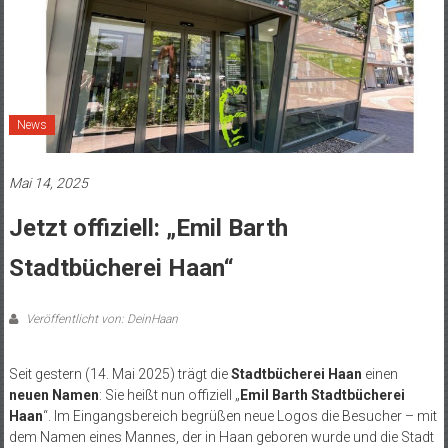
News
Mai 14, 2025
Jetzt offiziell: „Emil Barth
Stadtbücherei Haan“
Veröffentlicht von: DeinHaan
Seit gestern (14. Mai 2025) trägt die
Stadtbücherei Haan
einen
neuen Namen
: Sie heißt nun offiziell „
Emil Barth Stadtbücherei
Haan
“. Im Eingangsbereich begrüßen neue Logos die Besucher – mit
dem Namen eines Mannes, der in Haan geboren wurde und die Stadt