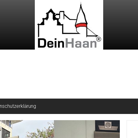
nschutzerklärung