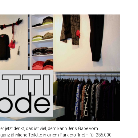
 jetzt denkt, das ist viel, dem kann Jens Gabe vom
ganz ähnliche Toilette in einem Park eröffnet − für 285.000