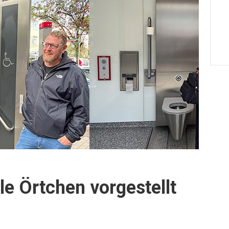
le Örtchen vorgestellt