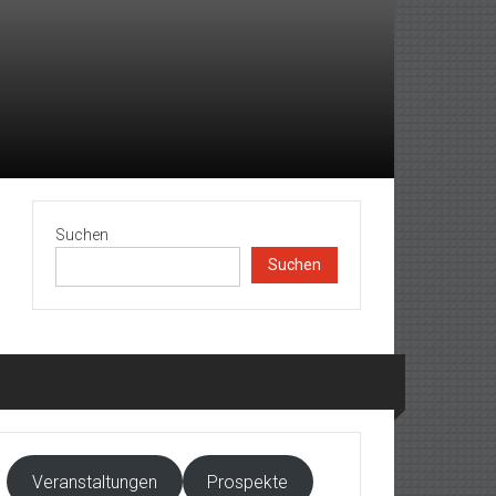
Suchen
Suchen
Veranstaltungen
Prospekte