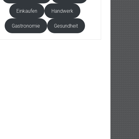
Einkaufen
Handwerk
Gastronomie
Gesundheit