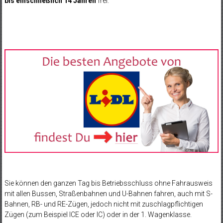
bis einschließlich 14 Jahren
frei.
Sie können den ganzen Tag bis Betriebsschluss ohne Fahrausweis
mit allen Bussen, Straßenbahnen und U-Bahnen fahren, auch mit S-
Bahnen, RB- und RE-Zügen, jedoch nicht mit zuschlagpflichtigen
Zügen (zum Beispiel ICE oder IC) oder in der 1. Wagenklasse.