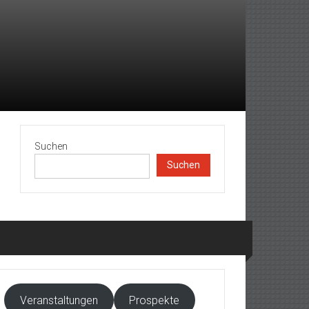
Suchen
Suchen
Veranstaltungen
Prospekte