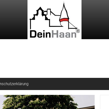
nschutzerklärung