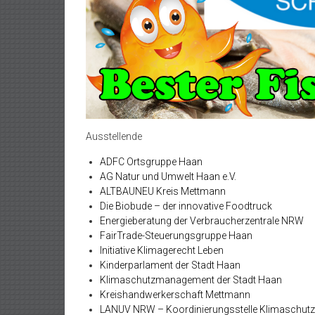
Ausstellende
ADFC Ortsgruppe Haan
AG Natur und Umwelt Haan e.V.
ALTBAUNEU Kreis Mettmann
Die Biobude – der innovative Foodtruck
Energieberatung der Verbraucherzentrale
FairTrade-Steuerungsgruppe Haan
Initiative Klimagerecht Leben
Kinderparlament der Stadt Haan
Klimaschutzmanagement der Stadt Haan
Kreishandwerkerschaft Mettmann
LANUV NRW – Koordinierungsstelle Klimaschutz