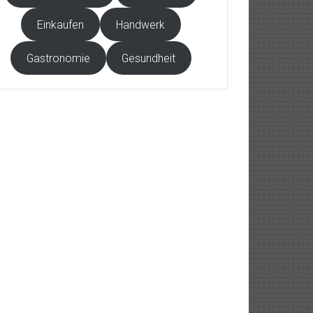
Einkaufen
Handwerk
Gastronomie
Gesundheit