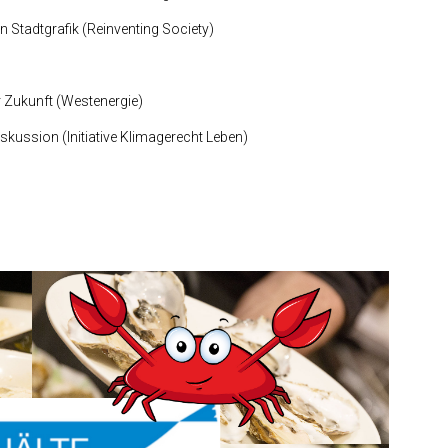
 Stadtgrafik (Reinventing Society)
r Zukunft (Westenergie)
skussion (Initiative Klimagerecht Leben)