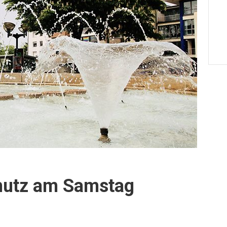
hutz am Samstag