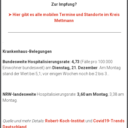
Zur Impfung?
➤ Hier gibt es alle mobilen Termine und Standorte im Kreis
Mettmann
__________________________________________________________________
.
Krankenhaus-Belegungen
Bundesweite Hospitalisierungsrate: 4,73
(Fälle pro 100.000
Einwohner bundesweit) am
Dienstag, 21. Dezember
. Am Montag
stand der Wert bei 5,1; vor einigen Wochen noch bei 2 bis 3…
NRW-landesweite
Hospitalisierungsrate:
3,60 am Montag
; 3,38 am
Montag.
Quelle und mehr Details:
Robert-Koch-Institut
und
Covid19-Trends
Deutschland