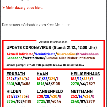
➤ Mehr dazu gibt es hier…
Das bekannte Schaubild vom Kreis Mettmann: