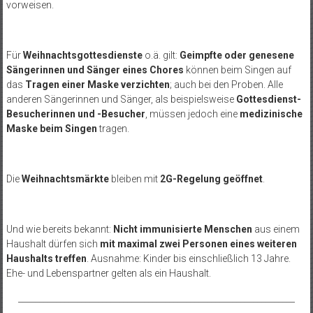
vorweisen.
Für
Weihnachtsgottesdienste
o.ä. gilt:
Geimpfte oder genesene
Sängerinnen und Sänger eines Chores
können beim Singen auf
das
Tragen einer Maske verzichten
; auch bei den Proben. Alle
anderen Sängerinnen und Sänger, als beispielsweise
Gottesdienst-
Besucherinnen und -Besucher
, müssen jedoch eine
medizinische
Maske beim Singen
tragen.
Die
Weihnachtsmärkte
bleiben mit
2G-Regelung geöffnet
.
Und wie bereits bekannt:
Nicht immunisierte Menschen
aus einem
Haushalt dürfen sich
mit maximal zwei Personen eines weiteren
Haushalts treffen
. Ausnahme: Kinder bis einschließlich 13 Jahre.
Ehe- und Lebenspartner gelten als ein Haushalt.
__________________________________________________________________