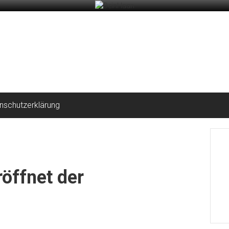
nschutzerklärung
öffnet der