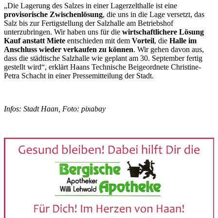
„Die Lagerung des Salzes in einer Lagerzelthalle ist eine
provisorische Zwischenlösung
, die uns in die Lage versetzt, das
Salz bis zur Fertigstellung der Salzhalle am Betriebshof
unterzubringen. Wir haben uns für die
wirtschaftlichere Lösung
Kauf anstatt Miete
entschieden mit dem
Vorteil
, die
Halle im
Anschluss wieder verkaufen zu können
. Wir gehen davon aus,
dass die städtische Salzhalle wie geplant am 30. September fertig
gestellt wird“, erklärt Haans Technische Beigeordnete Christine-
Petra Schacht in einer Pressemitteilung der Stadt.
Infos: Stadt Haan, Foto: pixabay