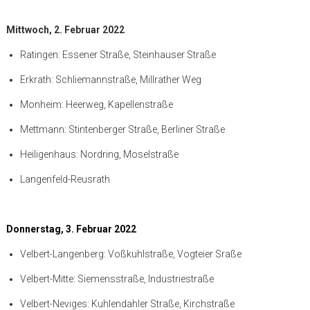
Mittwoch, 2. Februar 2022
Ratingen: Essener Straße, Steinhauser Straße
Erkrath: Schliemannstraße, Millrather Weg
Monheim: Heerweg, Kapellenstraße
Mettmann: Stintenberger Straße, Berliner Straße
Heiligenhaus: Nordring, Moselstraße
Langenfeld-Reusrath
Donnerstag, 3. Februar 2022
Velbert-Langenberg: Voßkuhlstraße, Vogteier Sraße
Velbert-Mitte: Siemensstraße, Industriestraße
Velbert-Neviges: Kuhlendahler Straße, Kirchstraße