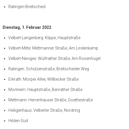
Ratingen-Breitscheid
Dienstag, 1. Februar 2022
Velbert-Langenberg: Klippe, Hauptstraße
Velbert-Mitte: Mettmanner Straße, Am Lindenkamp
Velbert-Neviges: Wülfrather Straße, Am Rosenhügel
Ratingen: Schützenstraße, Breitscheider Weg
Erkrath: Morper Allee, Willbecker Straße
Monheim: Hauptstraße, Benrather Straße
Mettmann: Herrenhauser Straße, Goethestraße
Heiligenhaus: Velberter Straße, Nordring
Hilden-Süd