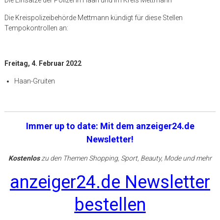
Die Kreispolizeibehörde Mettmann kündigt für diese Stellen
Tempokontrollen an:
Freitag, 4. Februar 2022
Haan-Gruiten
Immer up to date: Mit dem anzeiger24.de
Newsletter!
Kostenlos
zu den Themen Shopping, Sport, Beauty, Mode und mehr
anzeiger24.de Newsletter
bestellen