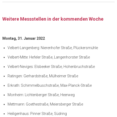
Weitere Messstellen in der kommenden Woche
Montag, 31. Januar 2022
Velbert-Langenberg: Nierenhofer Straße, Plückersmühle
Velbert-Mitte: Hefeler Straße, Langenhorster Straße
Velbert-Neviges: Elsbeeker Straße, Hohenbruchstraße
Ratingen: Gerhardstraße, Mülheimer Straße
Erkrath: Schimmelbuschstraße, Max-Planck-Straße
Monheim: Lichtenberger Straße, Heerweg
Mettmann: Goethestraße, Meiersberger Straße
Heiligenhaus: Pinner Straße, Südring