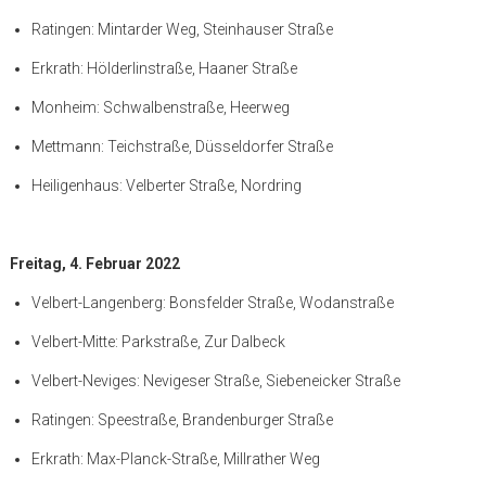
Ratingen: Mintarder Weg, Steinhauser Straße
Erkrath: Hölderlinstraße, Haaner Straße
Monheim: Schwalbenstraße, Heerweg
Mettmann: Teichstraße, Düsseldorfer Straße
Heiligenhaus: Velberter Straße, Nordring
Freitag, 4. Februar 2022
Velbert-Langenberg: Bonsfelder Straße, Wodanstraße
Velbert-Mitte: Parkstraße, Zur Dalbeck
Velbert-Neviges: Nevigeser Straße, Siebeneicker Straße
Ratingen: Speestraße, Brandenburger Straße
Erkrath: Max-Planck-Straße, Millrather Weg