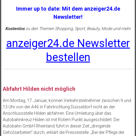
Immer up to date: Mit dem anzeiger24.de
Newsletter!
Kostenlos
zu den Themen Shopping, Sport, Beauty, Mode und mehr
anzeiger24.de Newsletter
bestellen
Abfahrt Hilden nicht möglich
Am Montag, 17. Januar, können Verkehrsteilnehmer zwischen 9 und
13 Uhr von der A46 in Fahrtrichtung Düsseldorf nicht an der
Anschlussstelle Hilden abfahren. Eine Umleitung über das
Autobahnkreuz Hilden ist mit Rotem Punkt ausgeschildert. Die
Autobahn GmbH Rheinland führt in dieser Zeit „dringende
Gehölzarbeiten“ durch, erklärt die Pressestelle: „Bei der Pflege der