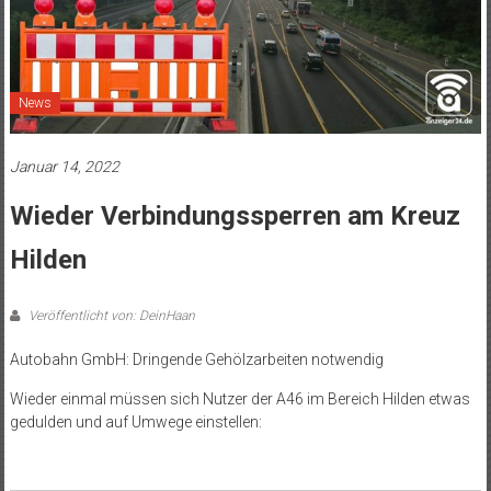
News
Januar 14, 2022
Wieder Verbindungssperren am Kreuz
Hilden
Veröffentlicht von: DeinHaan
Autobahn GmbH: Dringende Gehölzarbeiten notwendig
Wieder einmal müssen sich Nutzer der A46 im Bereich Hilden etwas
gedulden und auf Umwege einstellen: