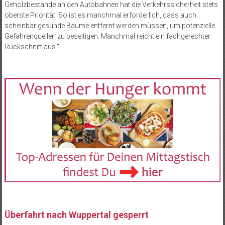
Gehölzbestände an den Autobahnen hat die Verkehrssicherheit stets
oberste Priorität. So ist es manchmal erforderlich, dass auch
scheinbar gesunde Bäume entfernt werden müssen, um potenzielle
Gefahrenquellen zu beseitigen. Manchmal reicht ein fachgerechter
Rückschnitt aus.“
Überfahrt nach Wuppertal gesperrt