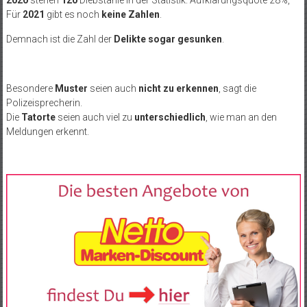
Für
2021
gibt es noch
keine Zahlen
.
Demnach ist die Zahl der
Delikte sogar gesunken
.
Besondere
Muster
seien auch
nicht zu erkennen
, sagt die
Polizeisprecherin.
Die
Tatorte
seien auch viel zu
unterschiedlich
, wie man an den
Meldungen erkennt.