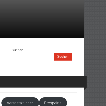
Suchen
Suchen
Veranstaltungen
Prospekte