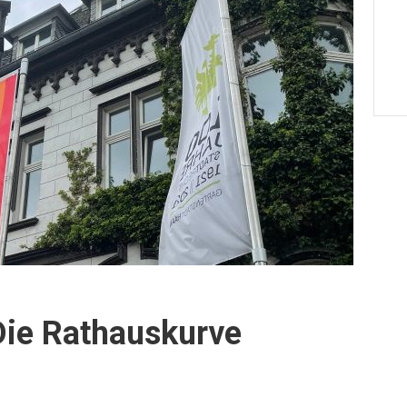
Die Rathauskurve