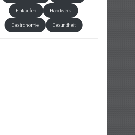
Einkaufen
Handwerk
Gastronomie
Gesundheit