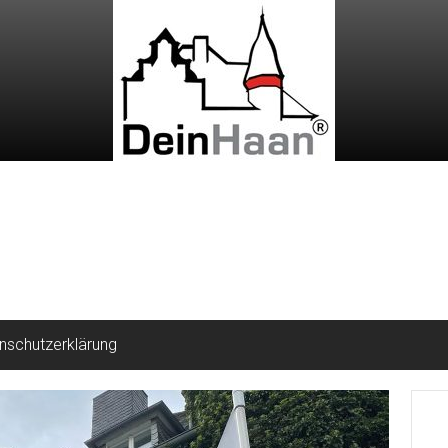
nschutzerklärung