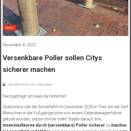
News
November 8, 2022
Versenkbare Poller sollen Citys
sicherer machen
Veröffentlicht von: DeinHaan
Nachgefragt: Ist Haan da hinterher?
Spätestens seit der Amokfahrt im Dezember 2020 in Trier, bei der fünf
Menschen in der Fußgängerzone von einem Geländewagenfahrer
getötet wurden, setzen immer mehr Städte darauf, ihre
Innenstadtkerne durch (versenkbare) Poller sicherer
zu
machen
.