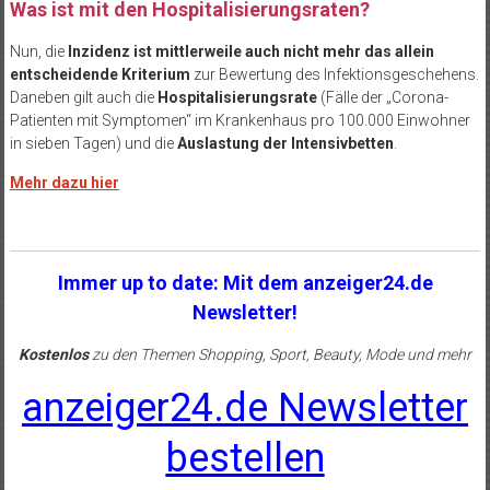
Was ist mit den Hospitalisierungsraten?
Nun, die
Inzidenz ist mittlerweile auch nicht mehr das allein
entscheidende Kriterium
zur Bewertung des Infektionsgeschehens.
Daneben gilt auch die
Hospitalisierungsrate
(Fälle der „Corona-
Patienten mit Symptomen“ im Krankenhaus pro 100.000 Einwohner
in sieben Tagen) und die
Auslastung der Intensivbetten
.
Mehr dazu hier
Immer up to date: Mit dem anzeiger24.de
Newsletter!
Kostenlos
zu den Themen Shopping, Sport, Beauty, Mode und mehr
anzeiger24.de Newsletter
bestellen