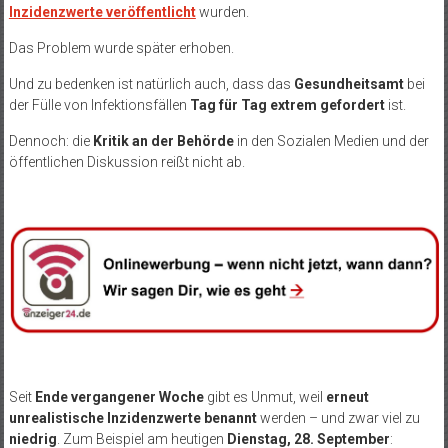
Inzidenzwerte veröffentlicht
wurden.
Das Problem wurde später erhoben.
Und zu bedenken ist natürlich auch, dass das
Gesundheitsamt
bei
der Fülle von Infektionsfällen
Tag für Tag extrem gefordert
ist.
Dennoch: die
Kritik an der Behörde
in den Sozialen Medien und der
öffentlichen Diskussion reißt nicht ab.
Seit
Ende vergangener Woche
gibt es Unmut, weil
erneut
unrealistische Inzidenzwerte benannt
werden – und zwar viel zu
niedrig
. Zum Beispiel am heutigen
Dienstag, 28. September
: