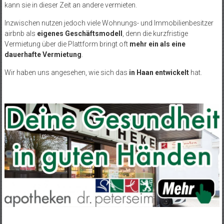
kann sie in dieser Zeit an andere vermieten.
Inzwischen nutzen jedoch viele Wohnungs- und Immobilienbesitzer
airbnb als
eigenes Geschäftsmodell
, denn die kurzfristige
Vermietung über die Plattform bringt oft
mehr ein als eine
dauerhafte Vermietung
.
Wir haben uns angesehen, wie sich das
in Haan entwickelt
hat.