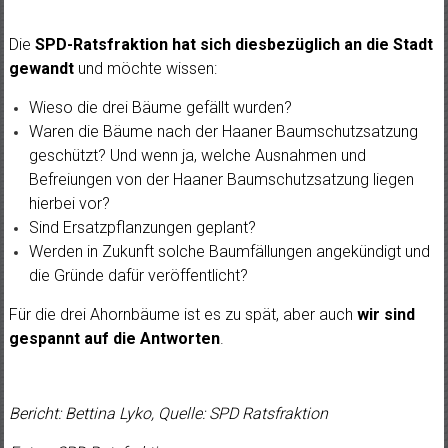
Die
SPD-Ratsfraktion hat sich diesbezüglich an die Stadt
gewandt
und möchte wissen:
Wieso die drei Bäume gefällt wurden?
Waren die Bäume nach der Haaner Baumschutzsatzung
geschützt? Und wenn ja, welche Ausnahmen und
Befreiungen von der Haaner Baumschutzsatzung liegen
hierbei vor?
Sind Ersatzpflanzungen geplant?
Werden in Zukunft solche Baumfällungen angekündigt und
die Gründe dafür veröffentlicht?
Für die drei Ahornbäume ist es zu spät, aber auch
wir sind
gespannt auf die Antworten
.
Bericht: Bettina Lyko, Quelle: SPD Ratsfraktion