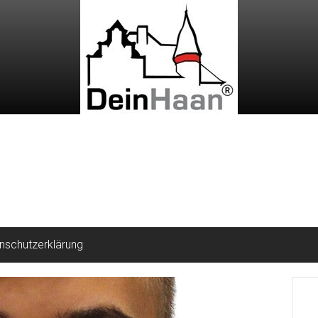
nschutzerklärung