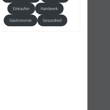
Einkaufen
Handwerk
Gastronomie
Gesundheit