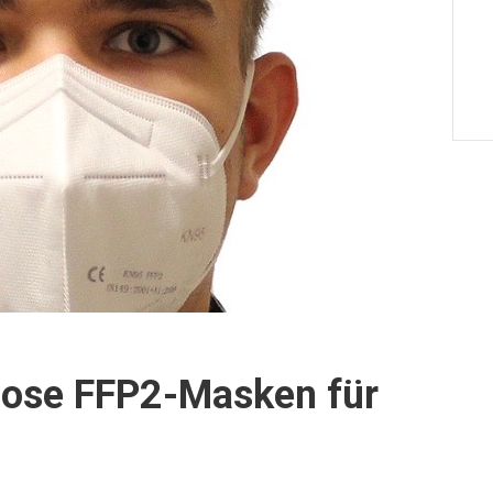
nlose FFP2-Masken für