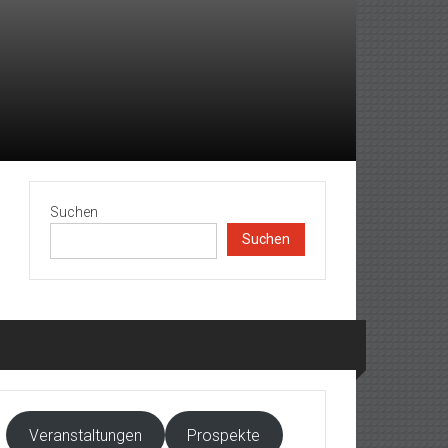
Suchen
Suchen
Veranstaltungen
Prospekte