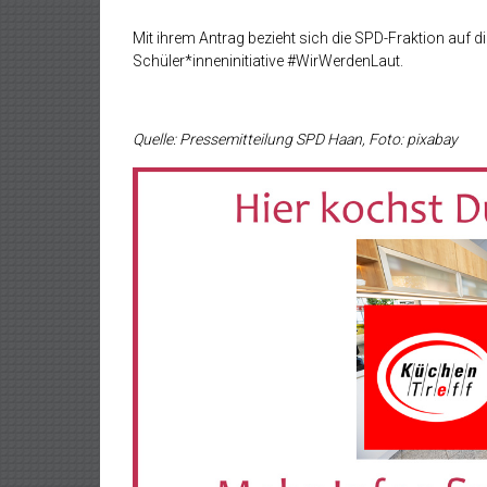
Mit ihrem Antrag bezieht sich die SPD-Fraktion auf d
Schüler*inneninitiative #WirWerdenLaut.
Quelle: Pressemitteilung SPD Haan, Foto: pixabay