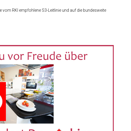
ie vom RKI empfohlene S3-Leitlinie und auf die bundesweite