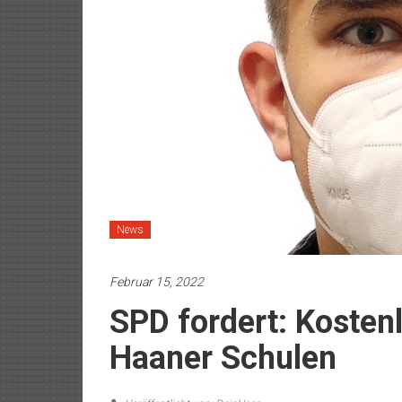
News
Februar 15, 2022
SPD fordert: Koste
Haaner Schulen