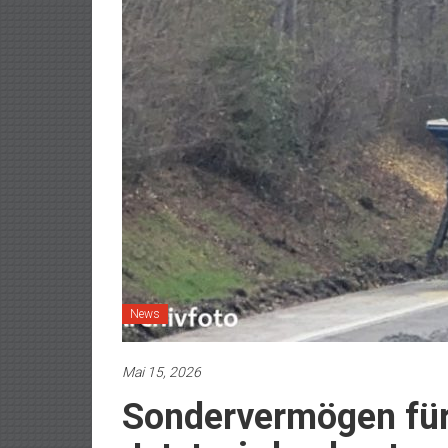
News
Mai 15, 2026
Sondervermögen für