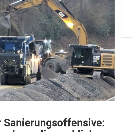
 Sanierungsoffensive: