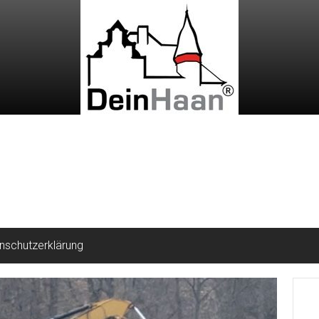
nschutzerklärung