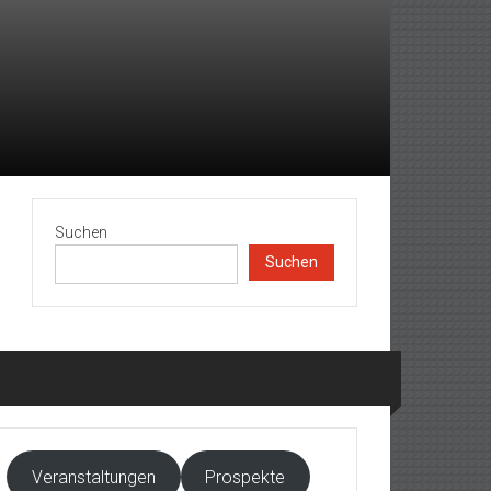
Suchen
Suchen
Veranstaltungen
Prospekte