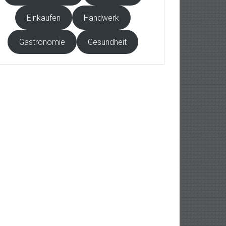
Einkaufen
Handwerk
Gastronomie
Gesundheit