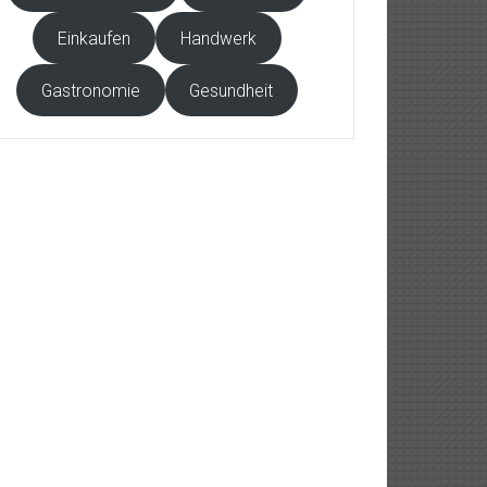
Einkaufen
Handwerk
Gastronomie
Gesundheit