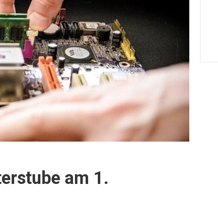
erstube am 1.