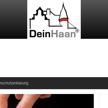
nschutzerklärung