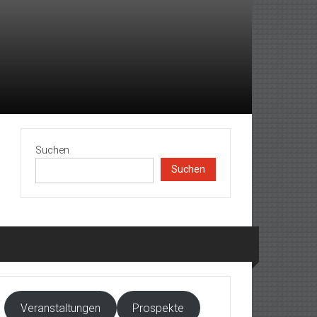
Suchen
Suchen
Veranstaltungen
Prospekte