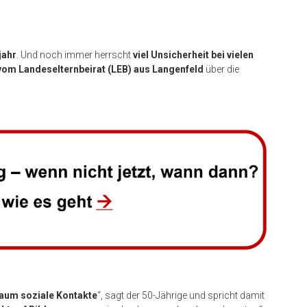
jahr
. Und noch immer herrscht
viel Unsicherheit bei vielen
 vom Landeselternbeirat (LEB) aus Langenfeld
über die
aum soziale Kontakte
“, sagt der 50-Jährige und spricht damit