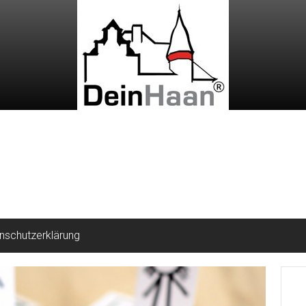
nschutzerklärung