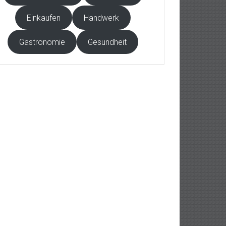
Einkaufen
Handwerk
Gastronomie
Gesundheit