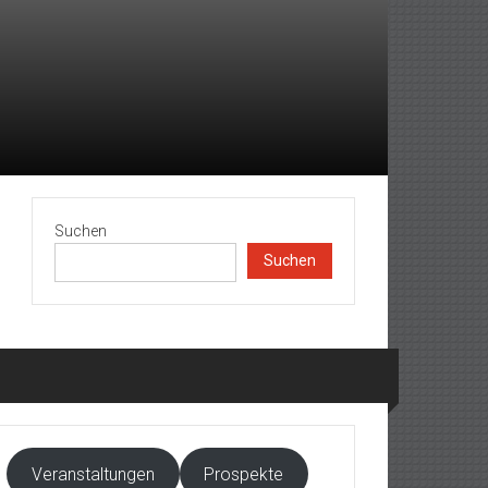
Suchen
Suchen
Veranstaltungen
Prospekte