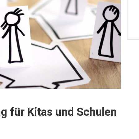
 für Kitas und Schulen