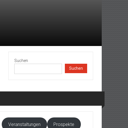
Suchen
Suchen
Veranstaltungen
Prospekte