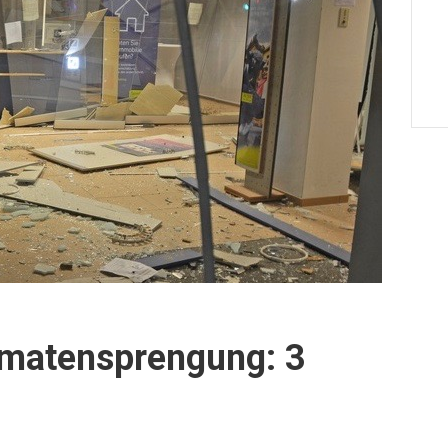
omatensprengung: 3