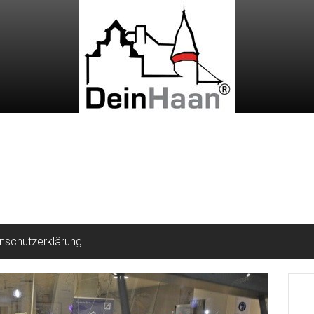
nschutzerklärung