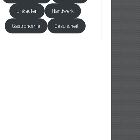
Einkaufen
Handwerk
Gastronomie
Gesundheit