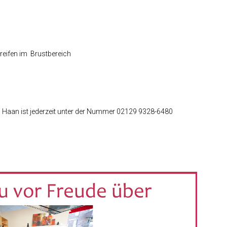
treifen im Brustbereich
in Haan ist jederzeit unter der Nummer 02129 9328-6480