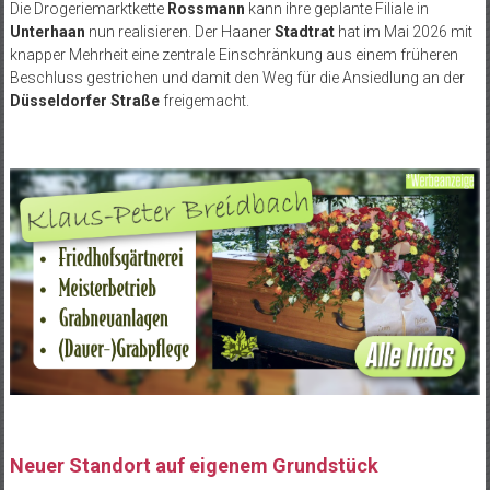
Die Drogeriemarktkette
Rossmann
kann ihre geplante Filiale in
Unterhaan
nun realisieren. Der Haaner
Stadtrat
hat im Mai 2026 mit
knapper Mehrheit eine zentrale Einschränkung aus einem früheren
Beschluss gestrichen und damit den Weg für die Ansiedlung an der
Düsseldorfer Straße
freigemacht.
Neuer Standort auf eigenem Grundstück