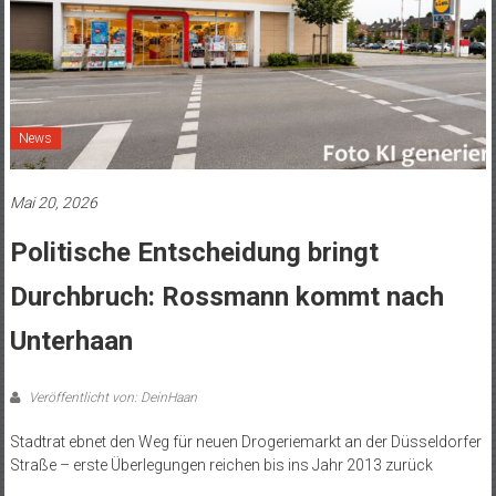
News
Mai 20, 2026
Politische Entscheidung bringt
Durchbruch: Rossmann kommt nach
Unterhaan
Veröffentlicht von: DeinHaan
Stadtrat ebnet den Weg für neuen Drogeriemarkt an der Düsseldorfer
Straße – erste Überlegungen reichen bis ins Jahr 2013 zurück