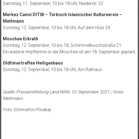
Samstag, 11. September, 10 bis 18 Uhr, Niederstr. 52
Merkez Camii DITIB – Türkisch Islamischer Kulturverein –
Mettmann
Sonntag, 12. September, 10 bis 18 Uhr, Auf dem Hüls 24
Moschee Erkrath
Sonntag, 12. September, 10 bis 18, Schimmelbuschstraße 21
Ein weiterer Impftermin in der Moschee ist am 18. September geplant.
Oldtimertreffen Heiligenhaus
Sonntag, 12. September, 10 bis 18 Uhr, Am Rathaus
Quelle: Pressemitteilung Land NRW, 10. September 2021 / Kreis
Mettmann
Foto: Elchinattor/Pixabay