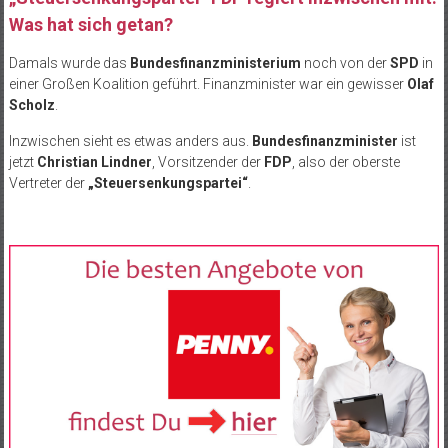
Was hat sich getan?
Damals wurde das
Bundesfinanzministerium
noch von der
SPD
in
einer Großen Koalition geführt. Finanzminister war ein gewisser
Olaf
Scholz
.
Inzwischen sieht es etwas anders aus.
Bundesfinanzminister
ist
jetzt
Christian Lindner
, Vorsitzender der
FDP
, also der oberste
Vertreter der
„Steuersenkungspartei“
.