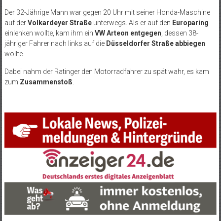
Der 32-Jährige Mann war gegen 20 Uhr mit seiner Honda-Maschine
auf der
Volkardeyer Straße
unterwegs. Als er auf den
Europaring
einlenken wollte, kam ihm ein
VW Arteon entgegen
, dessen 38-
jähriger Fahrer nach links auf die
Düsseldorfer Straße abbiegen
wollte.
Dabei nahm der Ratinger den Motorradfahrer zu spät wahr, es kam
zum
Zusammenstoß
.