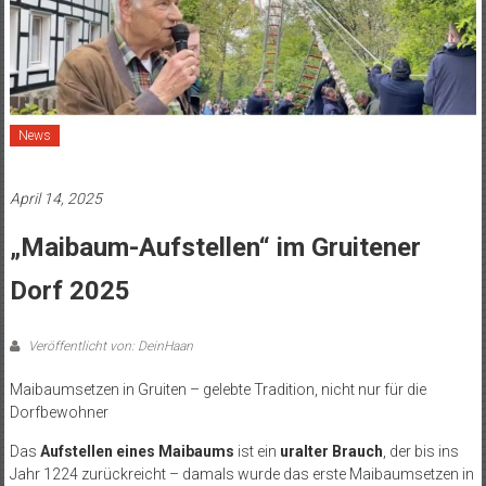
News
April 14, 2025
„Maibaum-Aufstellen“ im Gruitener
Dorf 2025
Veröffentlicht von: DeinHaan
Maibaumsetzen in Gruiten – gelebte Tradition, nicht nur für die
Dorfbewohner
Das
Aufstellen eines Maibaums
ist ein
uralter Brauch
, der bis ins
Jahr 1224 zurückreicht – damals wurde das erste Maibaumsetzen in