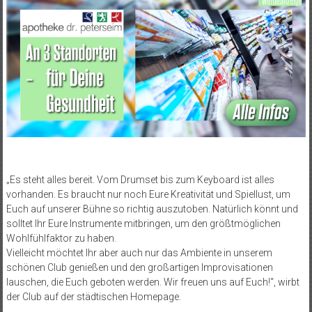
„Es steht alles bereit. Vom Drumset bis zum Keyboard ist alles
vorhanden. Es braucht nur noch Eure Kreativität und Spiellust, um
Euch auf unserer Bühne so richtig auszutoben. Natürlich könnt und
solltet Ihr Eure Instrumente mitbringen, um den größtmöglichen
Wohlfühlfaktor zu haben.
Vielleicht möchtet Ihr aber auch nur das Ambiente in unserem
schönen Club genießen und den großartigen Improvisationen
lauschen, die Euch geboten werden. Wir freuen uns auf Euch!“, wirbt
der Club auf der städtischen Homepage.