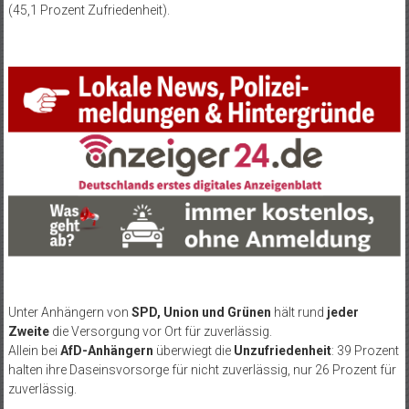
(45,1 Prozent Zufriedenheit).
Unter Anhängern von
SPD, Union und Grünen
hält rund
jeder
Zweite
die Versorgung vor Ort für zuverlässig.
Allein bei
AfD-Anhängern
überwiegt die
Unzufriedenheit
: 39 Prozent
halten ihre Daseinsvorsorge für nicht zuverlässig, nur 26 Prozent für
zuverlässig.