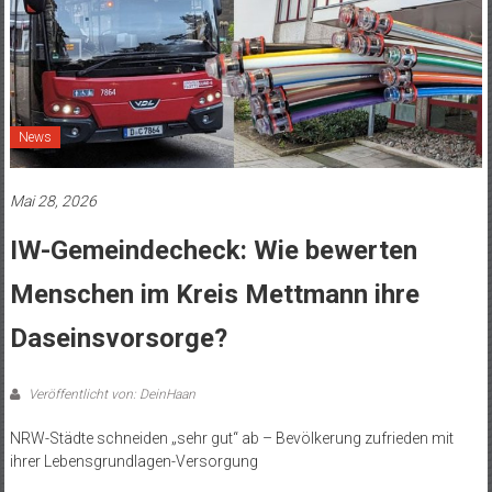
News
Mai 28, 2026
IW-Gemeindecheck: Wie bewerten
Menschen im Kreis Mettmann ihre
Daseinsvorsorge?
Veröffentlicht von: DeinHaan
NRW-Städte schneiden „sehr gut“ ab – Bevölkerung zufrieden mit
ihrer Lebensgrundlagen-Versorgung