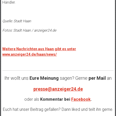
Händler.
Quelle: Stadt Haan
Fotos: Stadt Haan / anzeiger24.de
Weitere Nachrichten aus Haan gibt es unter
www.anzeiger24.de/haan/news/
Ihr wollt uns
Eure Meinung
sagen? Gerne
per Mail
an
presse@anzeiger24.de
oder als
Kommentar bei
Facebook
.
Euch hat unser Beitrag gefallen? Dann liked und teilt ihn gerne.