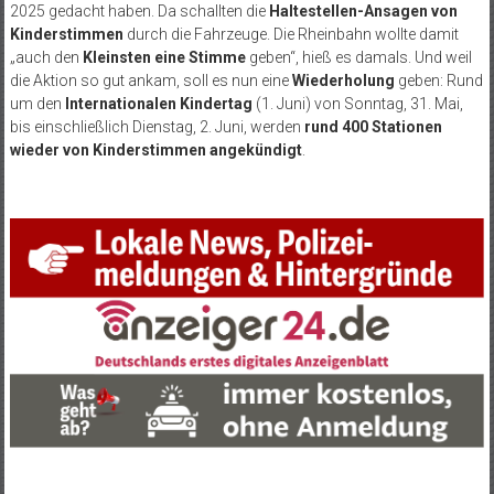
2025 gedacht haben. Da schallten die
Haltestellen-Ansagen von
Kinderstimmen
durch die Fahrzeuge. Die Rheinbahn wollte damit
„auch den
Kleinsten eine Stimme
geben“, hieß es damals. Und weil
die Aktion so gut ankam, soll es nun eine
Wiederholung
geben: Rund
um den
Internationalen Kindertag
(1. Juni) von Sonntag, 31. Mai,
bis einschließlich Dienstag, 2. Juni, werden
rund 400 Stationen
wieder von Kinderstimmen angekündigt
.