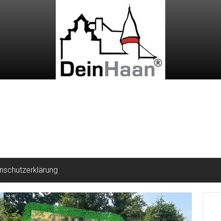
nschutzerklärung