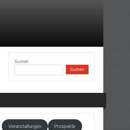
Suchen
Suchen
Veranstaltungen
Prospekte