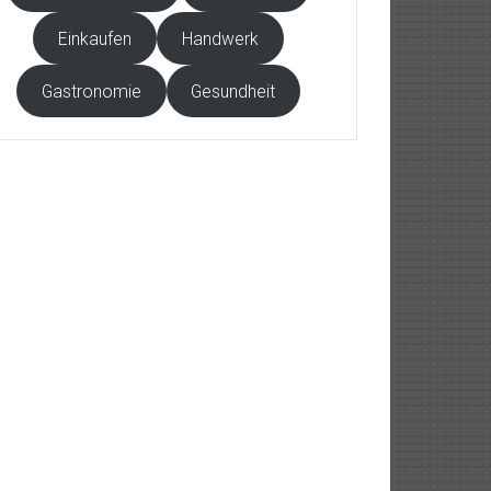
Einkaufen
Handwerk
Gastronomie
Gesundheit