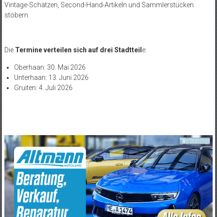
Vintage-Schätzen, Second-Hand-Artikeln und Sammlerstücken
stöbern.
Die
Termine verteilen sich auf drei Stadtteil
e:
Oberhaan: 30. Mai 2026
Unterhaan: 13. Juni 2026
Gruiten: 4. Juli 2026