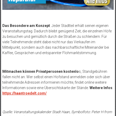
Das Besondere am Konzept
: Jeder Stadtteil erhält seinen eigenen
Veranstaltungstag. Dadurch bleibt genügend Zeit, die einzelnen Höfe
zu besuchen und gemütlich durch die Straßen zu schlendern. Für
viele Teilnehmende steht dabei nicht nur das Verkaufen im
Mittelpunkt, sondern auch das nachbarschaftliche Miteinander bei
Kaffee, Gesprächen und entspannter Flohmarktstimmung.
Mitmachen können Privatpersonen kostenlo
s, Standgebühren
fallen nicht an. Wer selbst einen Hofstand anmelden oder sich über
teilnehmende Adressen informieren möchte, findet online weitere
Informationen sowie eine Übersichtskarte der Stände.
Weitere Infos
:
https://haantroedelt.com/
Quelle: Veranstaltungskalender Stadt Haan, Symbolfoto:
Peter H
from