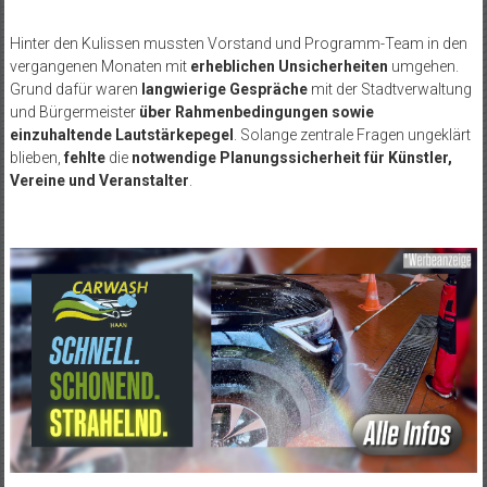
Hinter den Kulissen mussten Vorstand und Programm-Team in den
vergangenen Monaten mit
erheblichen Unsicherheiten
umgehen.
Grund dafür waren
langwierige Gespräche
mit der Stadtverwaltung
und Bürgermeister
über Rahmenbedingungen sowie
einzuhaltende Lautstärkepegel
. Solange zentrale Fragen ungeklärt
blieben,
fehlte
die
notwendige Planungssicherheit für Künstler,
Vereine und Veranstalter
.