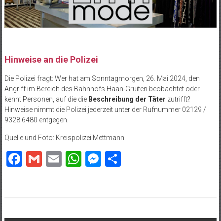
Hinweise an die Polizei
Die Polizei fragt: Wer hat am Sonntagmorgen, 26. Mai 2024, den
Angriff im Bereich des Bahnhofs Haan-Gruiten beobachtet oder
kennt Personen, auf die die
Beschreibung der Täter
zutrifft?
Hinweise nimmt die Polizei jederzeit unter der Rufnummer 02129 /
9328 6480 entgegen.
Quelle und Foto: Kreispolizei Mettmann
Facebook
Gmail
Email
WhatsApp
Messenger
Teilen