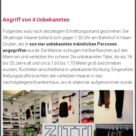
Angriff von 4 Unbekannten
Folgendes was nach derzeitigem Ermittlungsstand geschehen: Der
38-jähriger Haaner befand sich gegen 1:30 Uhr am Bahnhof in Haan-
Gruiten, als er
von vier unbekannten männlichen Personen
angegriffen
wurde. Die Männer schlugen mit Bierflaschen auf den
Mann ein und verletzten ihn schwer. Die unbekannten Täter, die als 18
bis 20 Jahre alt und circa 1,60 bis 1,70 Meter groß beschrieben
wurden, flüchteten anschließend in unbekannte Richtung. Eingesetzte
Rettungskräfte brachten den verletzten Haaner in das
nächstgelegene Krankenhaus, wo er stationär aufgenommen wurde.