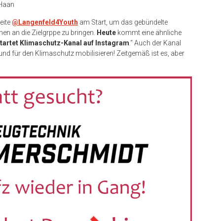
 Haan
eite
@Langenfeld4Youth
am Start, um das gebündelte
nen an die Zielgrppe zu bringen.
Heute
kommt eine ähnliche
tartet Klimaschutz-Kanal auf Instagram
.“ Auch der Kanal
und für den Klimaschutz mobilisieren! Zeitgemäß ist es, aber