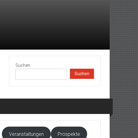
Suchen
Suchen
Veranstaltungen
Prospekte