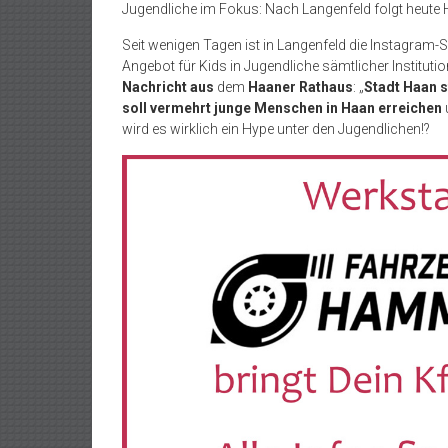
Jugendliche im Fokus: Nach Langenfeld folgt heute
Seit wenigen Tagen ist in Langenfeld die Instagram-S
Angebot für Kids in Jugendliche sämtlicher Institutio
Nachricht aus
dem
Haaner Rathaus
: „
Stadt Haan s
soll vermehrt junge Menschen in Haan erreichen
wird es wirklich ein Hype unter den Jugendlichen!?