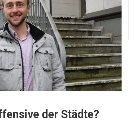
ffensive der Städte?