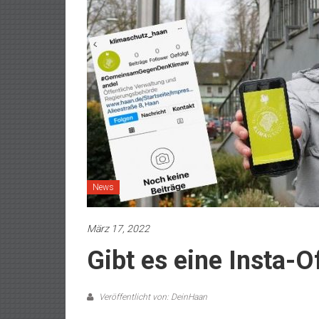
News
März 17, 2022
Gibt es eine Insta-O
Veröffentlicht von: DeinHaan