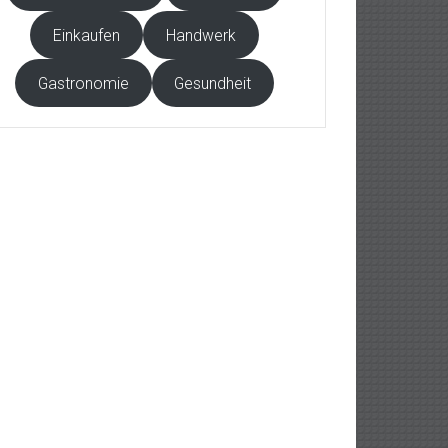
Einkaufen
Handwerk
Gastronomie
Gesundheit