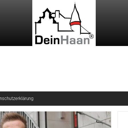
nschutzerklärung