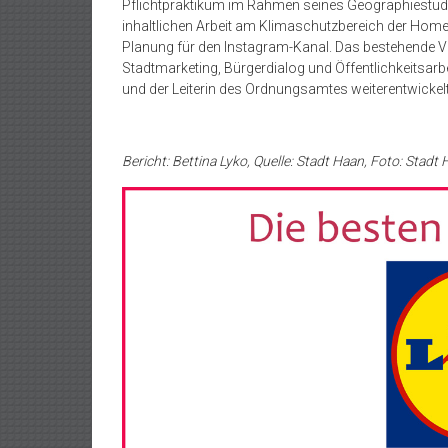
Pflichtpraktikum im Rahmen seines Geographiestudium
inhaltlichen Arbeit am Klimaschutzbereich der Home
Planung für den Instagram-Kanal. Das bestehende Vo
Stadtmarketing, Bürgerdialog und Öffentlichkeitsar
und der Leiterin des Ordnungsamtes weiterentwickelt
Bericht: Bettina Lyko, Quelle: Stadt Haan, Foto: Stadt