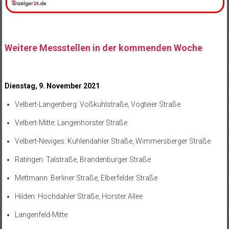
Weitere Messstellen in der kommenden Woche
Dienstag, 9. November 2021
Velbert-Langenberg: Voßkuhlstraße, Vogteier Straße
Velbert-Mitte: Langenhorster Straße
Velbert-Neviges: Kuhlendahler Straße, Wimmersberger Straße
Ratingen: Talstraße, Brandenburger Straße
Mettmann: Berliner Straße, Elberfelder Straße
Hilden: Hochdahler Straße, Horster Allee
Langenfeld-Mitte