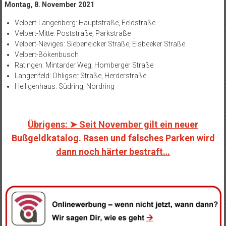
Montag, 8. November 2021
Velbert-Langenberg: Hauptstraße, Feldstraße
Velbert-Mitte: Poststraße, Parkstraße
Velbert-Neviges: Siebeneicker Straße, Elsbeeker Straße
Velbert-Bökenbusch
Ratingen: Mintarder Weg, Homberger Straße
Langenfeld: Ohligser Straße, Herderstraße
Heiligenhaus: Südring, Nordring
Übrigens: ➤ Seit November gilt ein neuer
Bußgeldkatalog. Rasen und falsches Parken wird
dann noch härter bestraft…