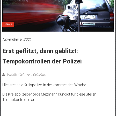
News
November 6, 2021
Erst geflitzt, dann geblitzt:
Tempokontrollen der Polizei
Veröffentlicht von: DeinHaan
Hier steht die Kreispolizei in der kommenden Woche
Die Kreispolizeibehörde Mettmann kündigt für diese Stellen
Tempokontrollen an: