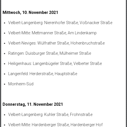
Mittwoch, 10. November 2021
Velbert-Langenberg: Nierenhofer Straße, Voßnacker Straße
Velbert-Mitte: Mettmanner Straße, Am Lindenkamp
Velbert-Neviges: Wülfrather Straße, Hohenbruchstraße
Ratingen: Duisburger Straße, Mülheimer Straße
Heiligenhaus: Langenbügeler Straße, Velberter Straße
Langenfeld: Herderstraße, Hauptstraße
Monheim-Süd
Donnerstag, 11. November 2021
Velbert-Langenberg: Kuhler Straße, Frohnstraße
Velbert-Mitte: Hardenberger Straße, Hardenberger Hof