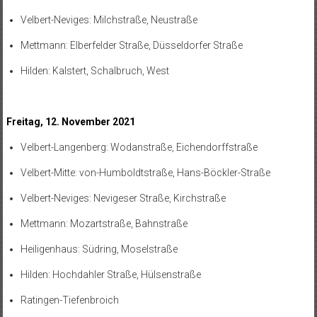
Velbert-Neviges: Milchstraße, Neustraße
Mettmann: Elberfelder Straße, Düsseldorfer Straße
Hilden: Kalstert, Schalbruch, West
Freitag, 12. November 2021
Velbert-Langenberg: Wodanstraße, Eichendorffstraße
Velbert-Mitte: von-Humboldtstraße, Hans-Böckler-Straße
Velbert-Neviges: Nevigeser Straße, Kirchstraße
Mettmann: Mozartstraße, Bahnstraße
Heiligenhaus: Südring, Moselstraße
Hilden: Hochdahler Straße, Hülsenstraße
Ratingen-Tiefenbroich