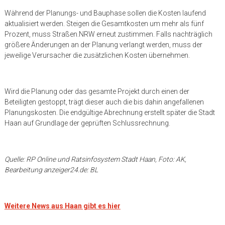
Während der Planungs- und Bauphase sollen die Kosten laufend
aktualisiert werden. Steigen die Gesamtkosten um mehr als fünf
Prozent, muss Straßen.NRW erneut zustimmen. Falls nachträglich
größere Änderungen an der Planung verlangt werden, muss der
jeweilige Verursacher die zusätzlichen Kosten übernehmen.
Wird die Planung oder das gesamte Projekt durch einen der
Beteiligten gestoppt, trägt dieser auch die bis dahin angefallenen
Planungskosten. Die endgültige Abrechnung erstellt später die Stadt
Haan auf Grundlage der geprüften Schlussrechnung.
Quelle: RP Online und Ratsinfosystem Stadt Haan, Foto: AK,
Bearbeitung anzeiger24.de: BL
Weitere News aus Haan gibt es hier