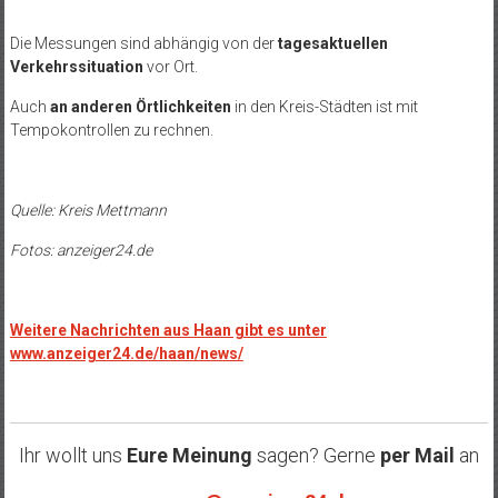
Die Messungen sind abhängig von der
tagesaktuellen
Verkehrssituation
vor Ort.
Auch
an anderen Örtlichkeiten
in den Kreis-Städten ist mit
Tempokontrollen zu rechnen.
Quelle: Kreis Mettmann
Fotos: anzeiger24.de
Weitere Nachrichten aus Haan gibt es unter
www.anzeiger24.de/haan/news/
Ihr wollt uns
Eure Meinung
sagen? Gerne
per Mail
an