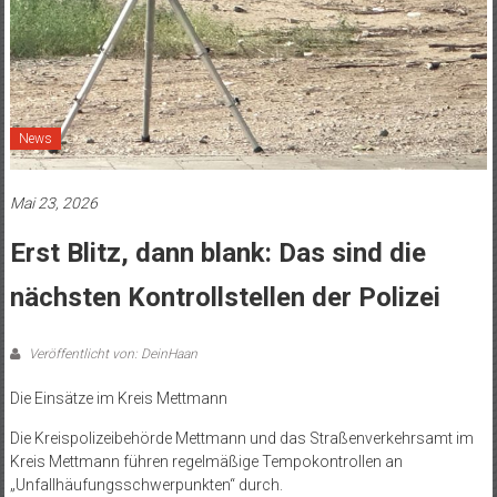
News
Mai 23, 2026
Erst Blitz, dann blank: Das sind die
nächsten Kontrollstellen der Polizei
Veröffentlicht von: DeinHaan
Die Einsätze im Kreis Mettmann
Die Kreispolizeibehörde Mettmann und das Straßenverkehrsamt im
Kreis Mettmann führen regelmäßige Tempokontrollen an
„Unfallhäufungsschwerpunkten“ durch.