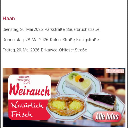
Haan
Dienstag, 26. Mai 2026: Parkstraße, Sauerbruchstraße
Donnerstag, 28. Mai 2026: Kölner Straße, Königstraße
Freitag, 29. Mai 2026: Erikaweg, Ohligser Straße