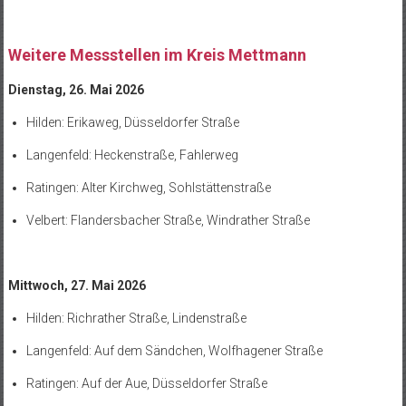
Weitere Messstellen im Kreis Mettmann
Dienstag, 26. Mai 2026
Hilden: Erikaweg, Düsseldorfer Straße
Langenfeld: Heckenstraße, Fahlerweg
Ratingen: Alter Kirchweg, Sohlstättenstraße
Velbert: Flandersbacher Straße, Windrather Straße
Mittwoch, 27. Mai 2026
Hilden: Richrather Straße, Lindenstraße
Langenfeld: Auf dem Sändchen, Wolfhagener Straße
Ratingen: Auf der Aue, Düsseldorfer Straße