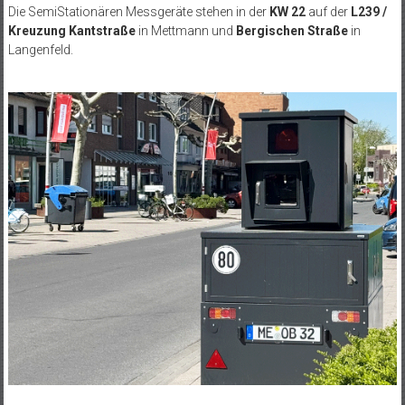
Die SemiStationären Messgeräte stehen in der
KW 22
auf der
L239 /
Kreuzung Kantstraße
in Mettmann und
Bergischen Straße
in
Langenfeld.