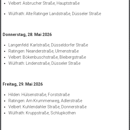
Velbert: Asbrucher Straße, Hauptstraße
Wülfrath: Alte Ratinger Landstraße, Düsseler Straße
Donnerstag, 28. Mai 2026
Langenfeld: Karlstraße, Düsseldorfer Straße
Ratingen: Neanderstraße, Ulmenstraße
Velbert: Bökenbuschstraße, Bleibergstraße
Wülfrath: Lindenstraße, Düsseler Straße
Freitag, 29. Mai 2026
Hilden: Hülsenstraße, Forststraße
Ratingen: Am Krummenweg, Adlerstraße
Velbert: Kuhlendahler Straße, Donnerstraße
Wülfrath: Kruppstraße, Schlupkothen