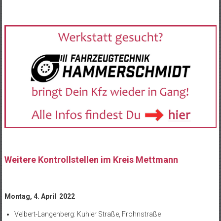
Weitere Kontrollstellen im Kreis Mettmann
Montag, 4. April 2022
Velbert-Langenberg: Kuhler Straße, Frohnstraße