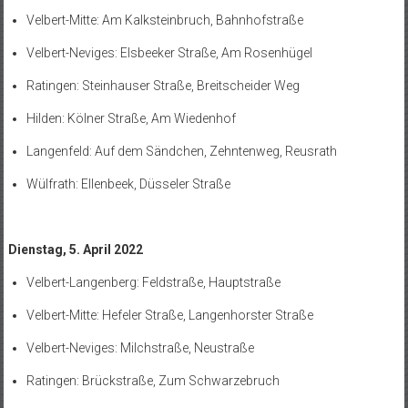
Velbert-Mitte: Am Kalksteinbruch, Bahnhofstraße
Velbert-Neviges: Elsbeeker Straße, Am Rosenhügel
Ratingen: Steinhauser Straße, Breitscheider Weg
Hilden: Kölner Straße, Am Wiedenhof
Langenfeld: Auf dem Sändchen, Zehntenweg, Reusrath
Wülfrath: Ellenbeek, Düsseler Straße
Dienstag, 5. April 2022
Velbert-Langenberg: Feldstraße, Hauptstraße
Velbert-Mitte: Hefeler Straße, Langenhorster Straße
Velbert-Neviges: Milchstraße, Neustraße
Ratingen: Brückstraße, Zum Schwarzebruch