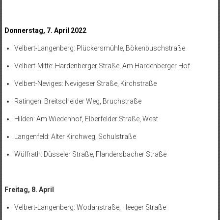
Donnerstag, 7. April 2022
Velbert-Langenberg: Plückersmühle, Bökenbuschstraße
Velbert-Mitte: Hardenberger Straße, Am Hardenberger Hof
Velbert-Neviges: Nevigeser Straße, Kirchstraße
Ratingen: Breitscheider Weg, Bruchstraße
Hilden: Am Wiedenhof, Elberfelder Straße, West
Langenfeld: Alter Kirchweg, Schulstraße
Wülfrath: Düsseler Straße, Flandersbacher Straße
Freitag, 8. April
Velbert-Langenberg: Wodanstraße, Heeger Straße