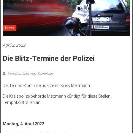
News
April 2, 2022
Die Blitz-Termine der Polizei
Veröffentlicht von: DeinHaan
Die Tempo-Kontrolleinsätze im Kreis Mettmann
Die Kreispolizeibehörde Mettmann kündigt für diese Stellen
Tempokontrollen an:
Montag, 4. April 2022