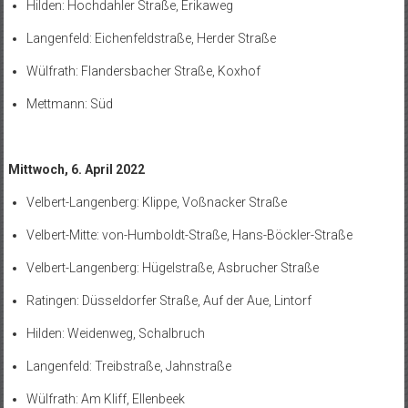
Hilden: Hochdahler Straße, Erikaweg
Langenfeld: Eichenfeldstraße, Herder Straße
Wülfrath: Flandersbacher Straße, Koxhof
Mettmann: Süd
Mittwoch, 6. April 2022
Velbert-Langenberg: Klippe, Voßnacker Straße
Velbert-Mitte: von-Humboldt-Straße, Hans-Böckler-Straße
Velbert-Langenberg: Hügelstraße, Asbrucher Straße
Ratingen: Düsseldorfer Straße, Auf der Aue, Lintorf
Hilden: Weidenweg, Schalbruch
Langenfeld: Treibstraße, Jahnstraße
Wülfrath: Am Kliff, Ellenbeek