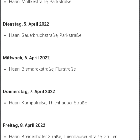
Haan: Moltkestraße, Parkstraße
Dienstag, 5. April 2022
Haan: Sauerbruchstraße, Parkstraße
Mittwoch, 6. April 2022
Haan: Bismarckstraße, Flurstraße
Donnerstag, 7. April 2022
Haan: Kampstraße, Thienhauser Straße
Freitag, 8. April 2022
Haan: Breidenhofer Straße, Thienhauser Straße, Gruiten