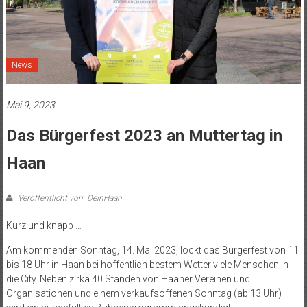
News
Mai 9, 2023
Das Bürgerfest 2023 an Muttertag in
Haan
Veröffentlicht von: DeinHaan
Kurz und knapp …
Am kommenden Sonntag, 14. Mai 2023, lockt das Bürgerfest von 11
bis 18 Uhr in Haan bei hoffentlich bestem Wetter viele Menschen in
die City. Neben zirka 40 Ständen von Haaner Vereinen und
Organisationen und einem verkaufsoffenen Sonntag (ab 13 Uhr)