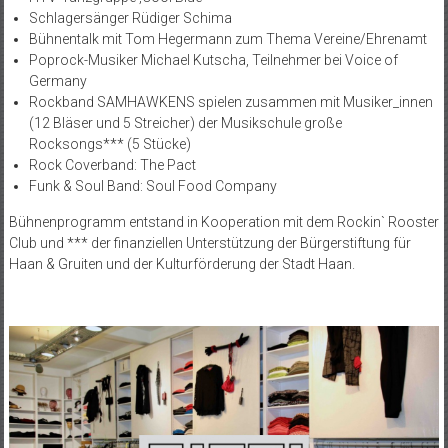
Schlagersänger Rüdiger Schima
Bühnentalk mit Tom Hegermann zum Thema Vereine/Ehrenamt
Poprock-Musiker Michael Kutscha, Teilnehmer bei Voice of
Germany
Rockband SAMHAWKENS spielen zusammen mit Musiker_innen
(12 Bläser und 5 Streicher) der Musikschule große
Rocksongs*** (5 Stücke)
Rock Coverband: The Pact
Funk & Soul Band: Soul Food Company
Bühnenprogramm entstand in Kooperation mit dem Rockin` Rooster
Club und *** der finanziellen Unterstützung der Bürgerstiftung für
Haan & Gruiten und der Kulturförderung der Stadt Haan.