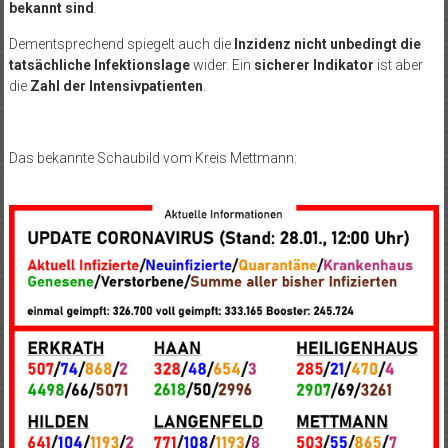
bekannt sind
.
Dementsprechend spiegelt auch die
Inzidenz nicht unbedingt die
tatsächliche Infektionslage
wider. Ein
sicherer Indikator
ist aber
die
Zahl der Intensivpatienten
.
Das bekannte Schaubild vom Kreis Mettmann: