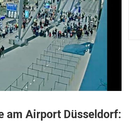
 am Airport Düsseldorf: