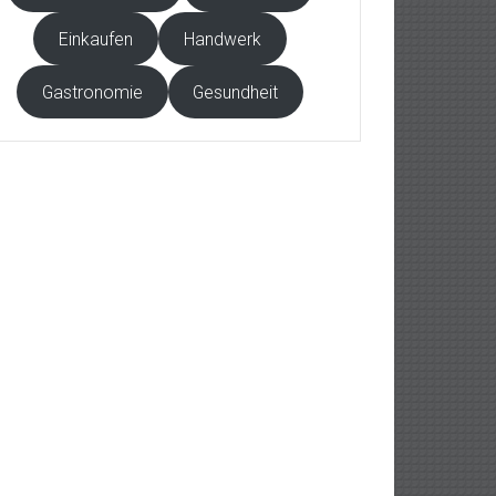
Einkaufen
Handwerk
Gastronomie
Gesundheit