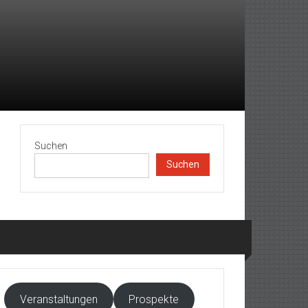
Suchen
Suchen
Veranstaltungen
Prospekte