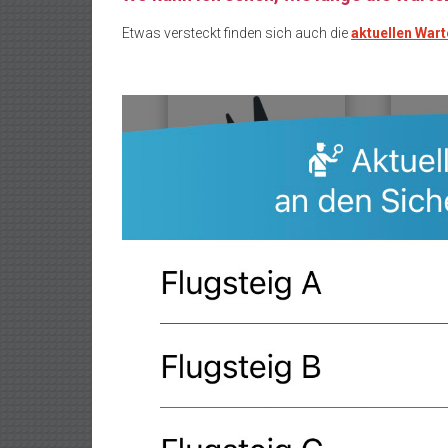
Etwas versteckt finden sich auch die
aktuellen Wart