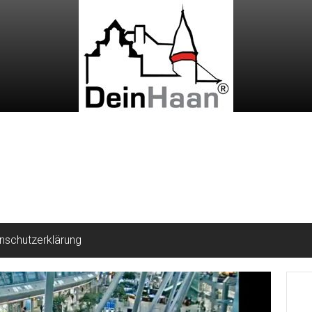
nschutzerklärung