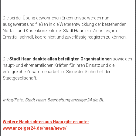
Die bei der Übung gewonnenen Erkenntnisse werden nun
ausgewertet und fließen in die Weiterentwicklung der bestehenden
Notfall- und Krisenkonzepte der Stadt Haan ein. Ziel ist es, im
Ernstfall schnell, koordiniert und zuverlässig reagieren zu können.
Die
Stadt Haan dankte allen beteiligten Organisationen
sowie den
haupt- und ehrenamtlichen Kräften für ihren Einsatz und die
erfolgreiche Zusammenarbeit im Sinne der Sicherheit der
Stadtgesellschaft.
Infos/Foto: Stadt Haan, Bearbeitung anzeiger24.de: BL
Weitere Nachrichten aus Haan gibt es unter
www.anzeiger24.de/haan/news/